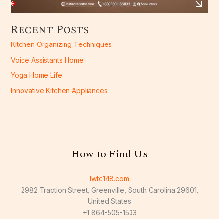
Recent Posts
Kitchen Organizing Techniques
Voice Assistants Home
Yoga Home Life
Innovative Kitchen Appliances
How to Find Us
lwtc148.com
2982 Traction Street, Greenville, South Carolina 29601,
United States
+1 864-505-1533