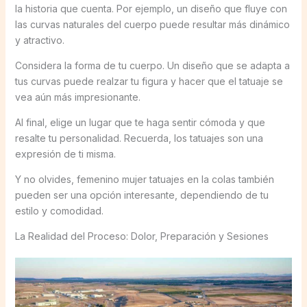
la historia que cuenta. Por ejemplo, un diseño que fluye con
las curvas naturales del cuerpo puede resultar más dinámico
y atractivo.
Considera la forma de tu cuerpo. Un diseño que se adapta a
tus curvas puede realzar tu figura y hacer que el tatuaje se
vea aún más impresionante.
Al final, elige un lugar que te haga sentir cómoda y que
resalte tu personalidad. Recuerda, los tatuajes son una
expresión de ti misma.
Y no olvides, femenino mujer tatuajes en la colas también
pueden ser una opción interesante, dependiendo de tu
estilo y comodidad.
La Realidad del Proceso: Dolor, Preparación y Sesiones