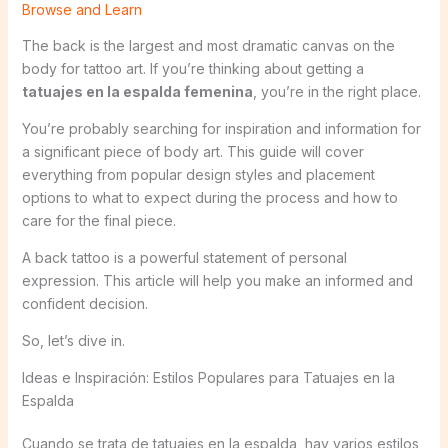
Browse and Learn
The back is the largest and most dramatic canvas on the
body for tattoo art. If you’re thinking about getting a
tatuajes en la espalda femenina
, you’re in the right place.
You’re probably searching for inspiration and information for
a significant piece of body art. This guide will cover
everything from popular design styles and placement
options to what to expect during the process and how to
care for the final piece.
A back tattoo is a powerful statement of personal
expression. This article will help you make an informed and
confident decision.
So, let’s dive in.
Ideas e Inspiración: Estilos Populares para Tatuajes en la
Espalda
Cuando se trata de tatuajes en la espalda, hay varios estilos