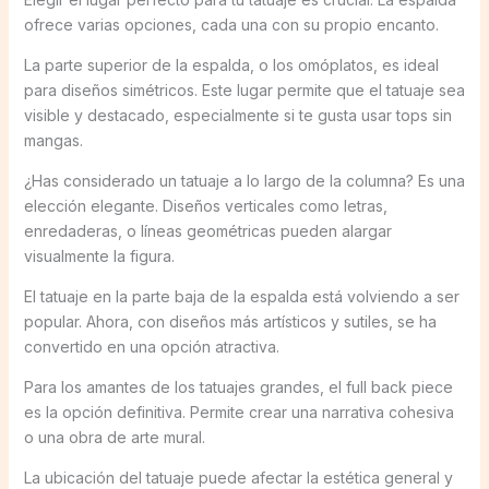
ofrece varias opciones, cada una con su propio encanto.
La parte superior de la espalda, o los omóplatos, es ideal
para diseños simétricos. Este lugar permite que el tatuaje sea
visible y destacado, especialmente si te gusta usar tops sin
mangas.
¿Has considerado un tatuaje a lo largo de la columna? Es una
elección elegante. Diseños verticales como letras,
enredaderas, o líneas geométricas pueden alargar
visualmente la figura.
El tatuaje en la parte baja de la espalda está volviendo a ser
popular. Ahora, con diseños más artísticos y sutiles, se ha
convertido en una opción atractiva.
Para los amantes de los tatuajes grandes, el full back piece
es la opción definitiva. Permite crear una narrativa cohesiva
o una obra de arte mural.
La ubicación del tatuaje puede afectar la estética general y