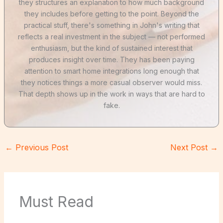
they structures an explanation to how much background
they includes before getting to the point. Beyond the
practical stuff, there's something in John's writing that
reflects a real investment in the subject — not performed
enthusiasm, but the kind of sustained interest that
produces insight over time. They has been paying
attention to smart home integrations long enough that
they notices things a more casual observer would miss.
That depth shows up in the work in ways that are hard to
fake.
←
Previous Post
Next Post
→
Must Read